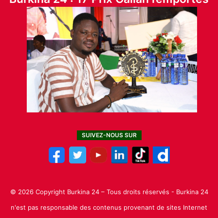
SUIVEZ-NOUS SUR
© 2026 Copyright Burkina 24 – Tous droits réservés - Burkina 24
n'est pas responsable des contenus provenant de sites Internet