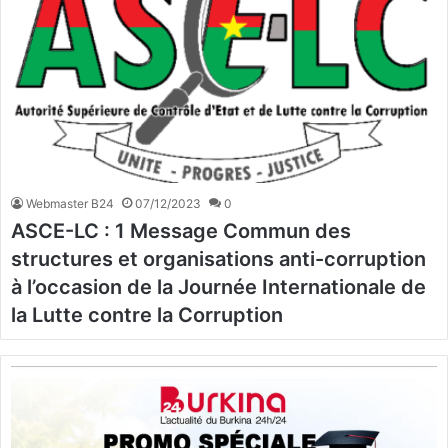
Webmaster B24
07/12/2023
0
ASCE-LC : 1 Message Commun des
structures et organisations anti-corruption
à l’occasion de la Journée Internationale de
la Lutte contre la Corruption