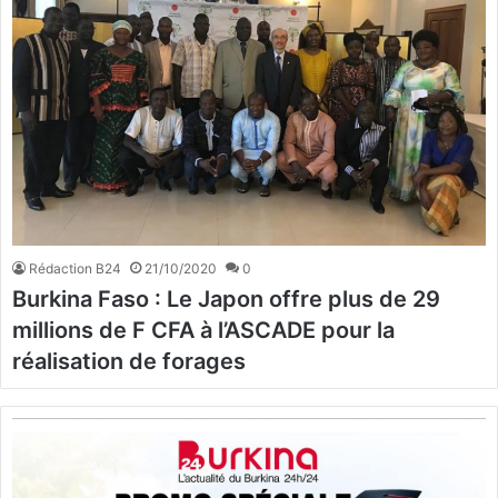
Rédaction B24
21/10/2020
0
Burkina Faso : Le Japon offre plus de 29
millions de F CFA à l’ASCADE pour la
réalisation de forages