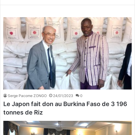
Serge Pacome ZONGO
24/01/2023
0
Le Japon fait don au Burkina Faso de 3 196
tonnes de Riz