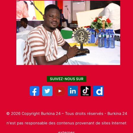
SUIVEZ-NOUS SUR
© 2026 Copyright Burkina 24 – Tous droits réservés - Burkina 24
n'est pas responsable des contenus provenant de sites Internet
externes