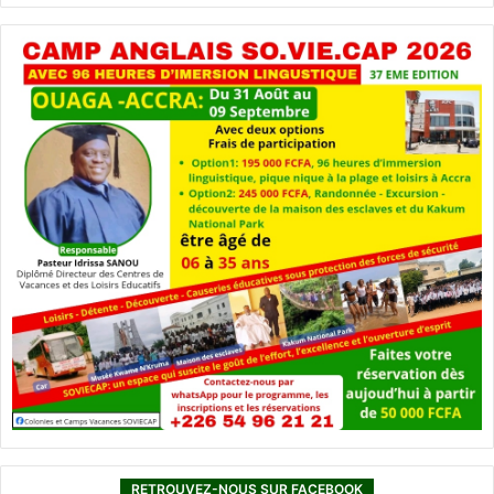
RETROUVEZ-NOUS SUR FACEBOOK