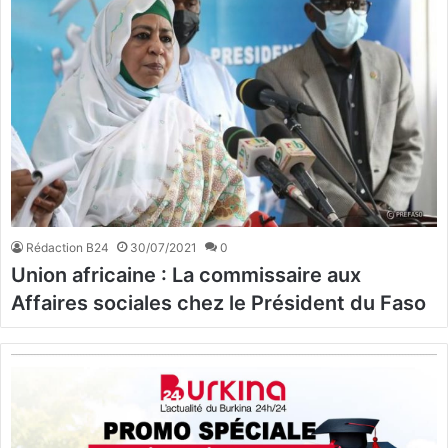
Rédaction B24
30/07/2021
0
Union africaine : La commissaire aux
Affaires sociales chez le Président du Faso