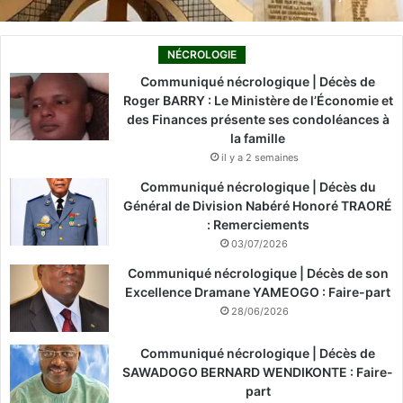
NÉCROLOGIE
Communiqué nécrologique | Décès de
Roger BARRY : Le Ministère de l’Économie et
des Finances présente ses condoléances à
la famille
il y a 2 semaines
Communiqué nécrologique | Décès du
Général de Division Nabéré Honoré TRAORÉ
: Remerciements
03/07/2026
Communiqué nécrologique | Décès de son
Excellence Dramane YAMEOGO : Faire-part
28/06/2026
Communiqué nécrologique | Décès de
SAWADOGO BERNARD WENDIKONTE : Faire-
part