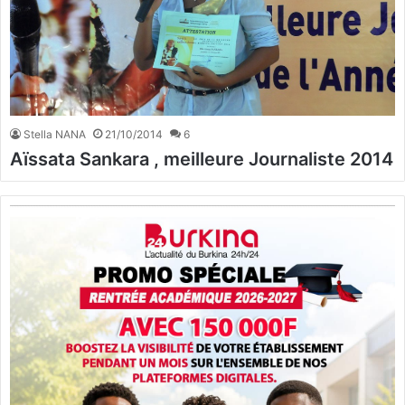
Stella NANA
21/10/2014
6
Aïssata Sankara , meilleure Journaliste 2014