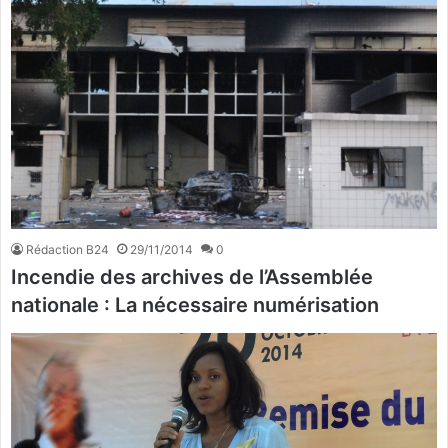
Rédaction B24
29/11/2014
0
Incendie des archives de l’Assemblée
nationale : La nécessaire numérisation