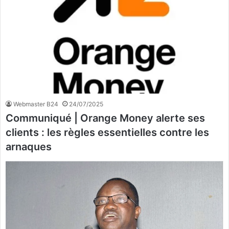
Webmaster B24
24/07/2025
Communiqué | Orange Money alerte ses
clients : les règles essentielles contre les
arnaques