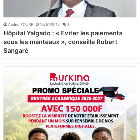
Abdou ZOURE
14/10/2014
3
Hôpital Yalgado : « Eviter les paiements
sous les manteaux », conseille Robert
Sangaré