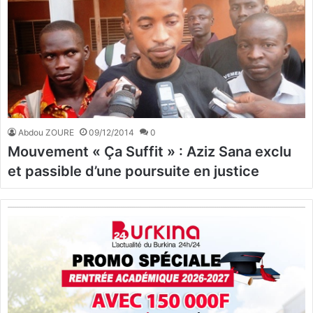
Abdou ZOURE
09/12/2014
0
Mouvement « Ça Suffit » : Aziz Sana exclu
et passible d’une poursuite en justice