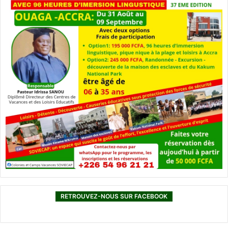
RETROUVEZ-NOUS SUR FACEBOOK