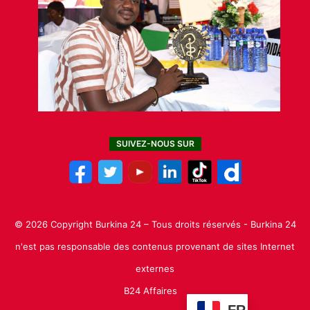
SUIVEZ-NOUS SUR
© 2026 Copyright Burkina 24 – Tous droits réservés - Burkina 24
n'est pas responsable des contenus provenant de sites Internet
externes
B24 Affaires
FR