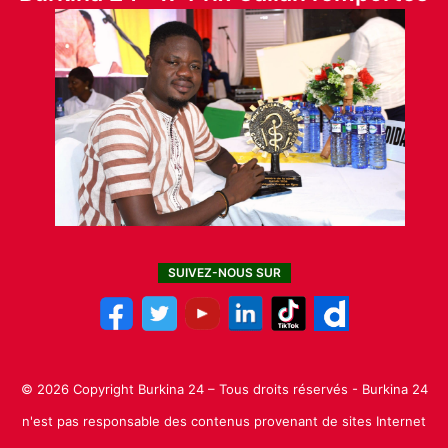
SUIVEZ-NOUS SUR
© 2026 Copyright Burkina 24 – Tous droits réservés - Burkina 24
n'est pas responsable des contenus provenant de sites Internet