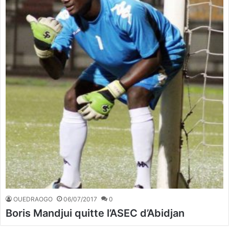
OUEDRAOGO
06/07/2017
0
Boris Mandjui quitte l’ASEC d’Abidjan