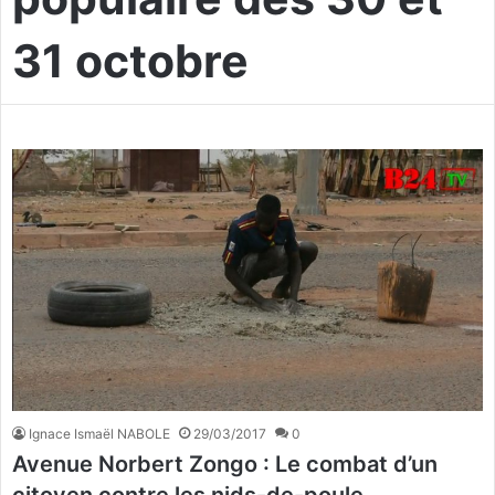
31 octobre
Ignace Ismaël NABOLE
29/03/2017
0
Avenue Norbert Zongo : Le combat d’un