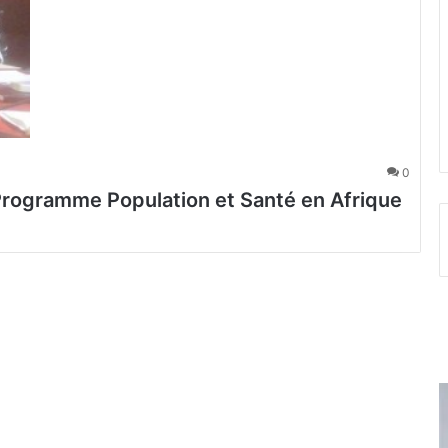
0
Programme Population et Santé en Afrique