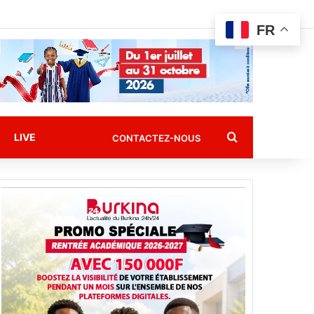
FR
Rechercher
LIVE
CONTACTEZ-NOUS