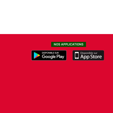
NOS APPLICATIONS