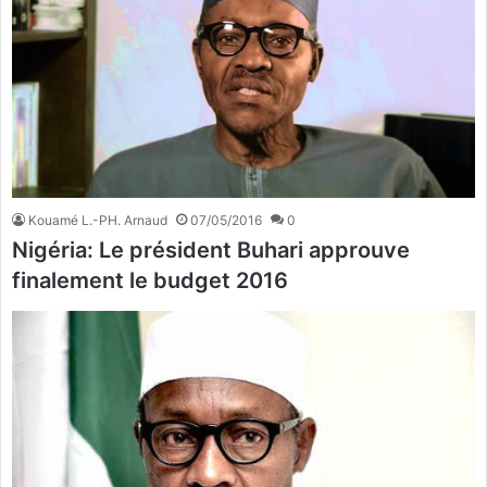
Kouamé L.-PH. Arnaud
07/05/2016
0
Nigéria: Le président Buhari approuve
finalement le budget 2016