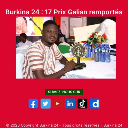
Burkina 24 : 17 Prix Galian remportés
SUIVEZ-NOUS SUR
© 2026 Copyright Burkina 24 – Tous droits réservés - Burkina 24