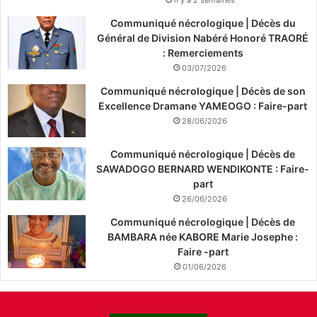
Communiqué nécrologique | Décès du
Général de Division Nabéré Honoré TRAORÉ
: Remerciements
03/07/2026
Communiqué nécrologique | Décès de son
Excellence Dramane YAMEOGO : Faire-part
28/06/2026
Communiqué nécrologique | Décès de
SAWADOGO BERNARD WENDIKONTE : Faire-
part
26/06/2026
Communiqué nécrologique | Décès de
BAMBARA née KABORE Marie Josephe :
Faire -part
01/06/2026