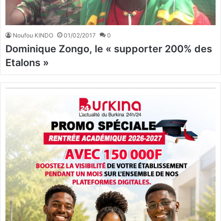
Noufou KINDO
01/02/2017
0
Dominique Zongo, le « supporter 200% des
Etalons »