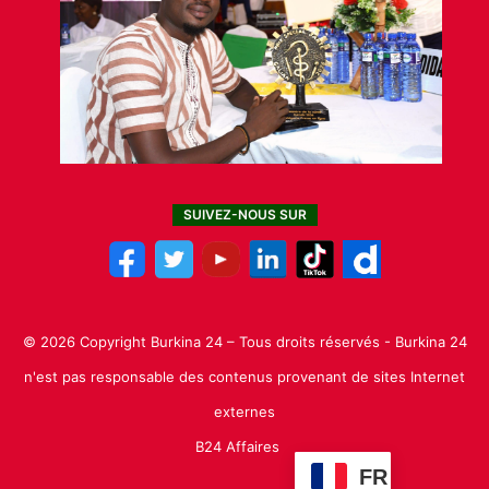
SUIVEZ-NOUS SUR
© 2026 Copyright Burkina 24 – Tous droits réservés - Burkina 24
n'est pas responsable des contenus provenant de sites Internet
externes
B24 Affaires
FR