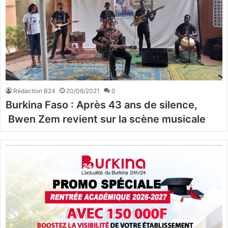
Rédaction B24
20/06/2021
0
Burkina Faso : Après 43 ans de silence,
Bwen Zem revient sur la scène musicale