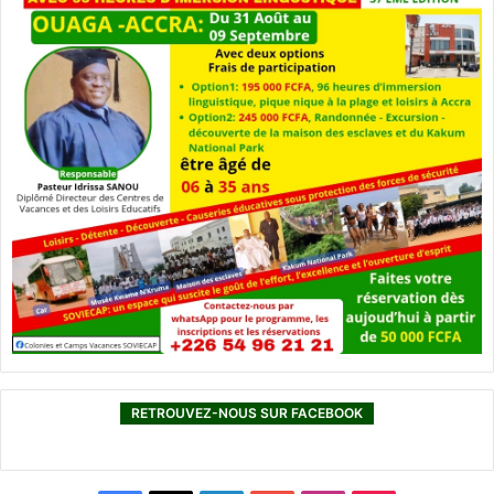
RETROUVEZ-NOUS SUR FACEBOOK