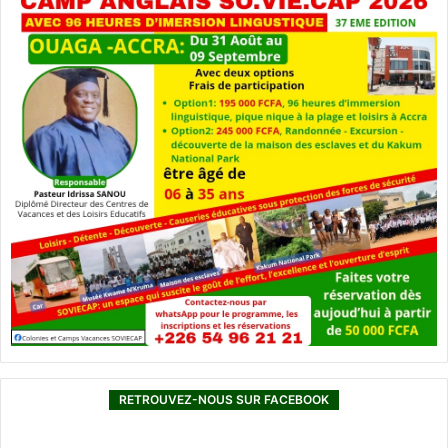
RETROUVEZ-NOUS SUR FACEBOOK