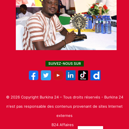
SUIVEZ-NOUS SUR
© 2026 Copyright Burkina 24 – Tous droits réservés - Burkina 24
n'est pas responsable des contenus provenant de sites Internet
externes
B24 Affaires