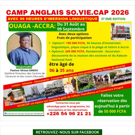
RETROUVEZ-NOUS SUR FACEBOOK