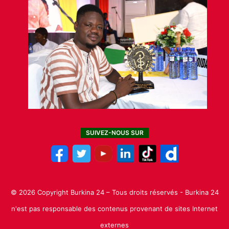
SUIVEZ-NOUS SUR
© 2026 Copyright Burkina 24 – Tous droits réservés - Burkina 24
n'est pas responsable des contenus provenant de sites Internet
externes