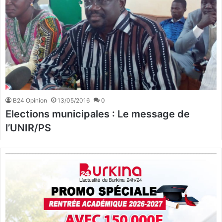
B24 Opinion
13/05/2016
0
Elections municipales : Le message de
l’UNIR/PS