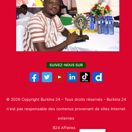
SUIVEZ-NOUS SUR
© 2026 Copyright Burkina 24 – Tous droits réservés - Burkina 24
n'est pas responsable des contenus provenant de sites Internet
externes
B24 Affaires