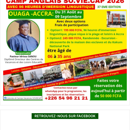
RETROUVEZ-NOUS SUR FACEBOOK