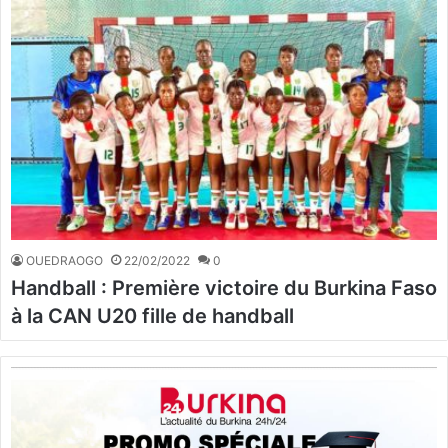
OUEDRAOGO
22/02/2022
0
Handball : Première victoire du Burkina Faso
à la CAN U20 fille de handball