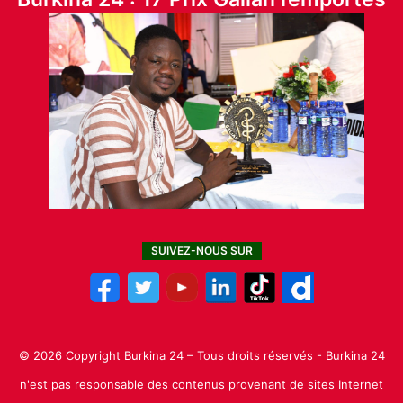
SUIVEZ-NOUS SUR
© 2026 Copyright Burkina 24 – Tous droits réservés - Burkina 24
n'est pas responsable des contenus provenant de sites Internet