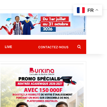
FR
Rechercher
LIVE
CONTACTEZ-NOUS