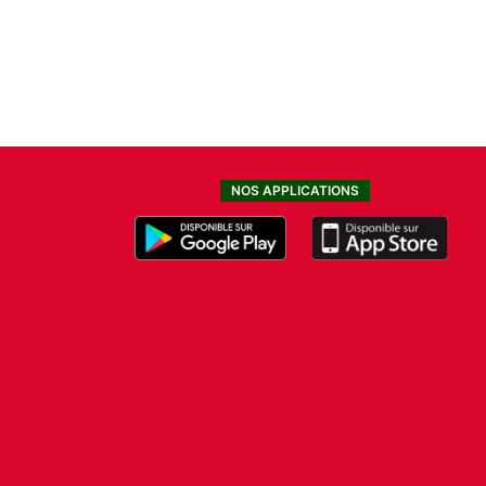
NOS APPLICATIONS