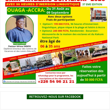
RETROUVEZ-NOUS SUR FACEBOOK