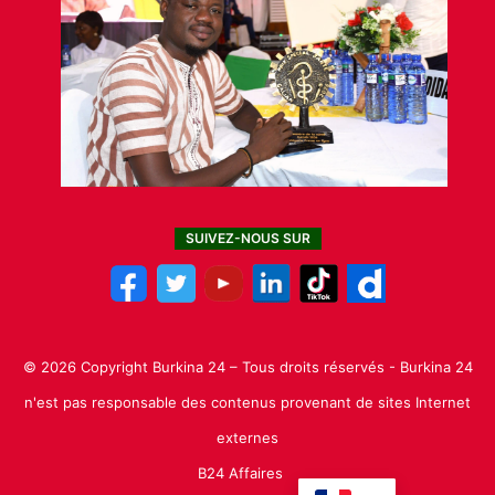
SUIVEZ-NOUS SUR
© 2026 Copyright Burkina 24 – Tous droits réservés - Burkina 24
n'est pas responsable des contenus provenant de sites Internet
externes
B24 Affaires