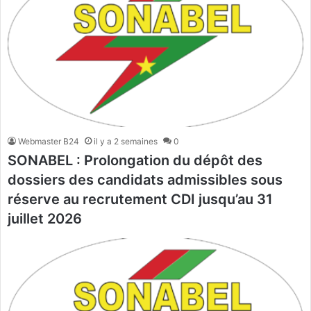
Webmaster B24
il y a 2 semaines
0
SONABEL : Prolongation du dépôt des
dossiers des candidats admissibles sous
réserve au recrutement CDI jusqu’au 31
juillet 2026