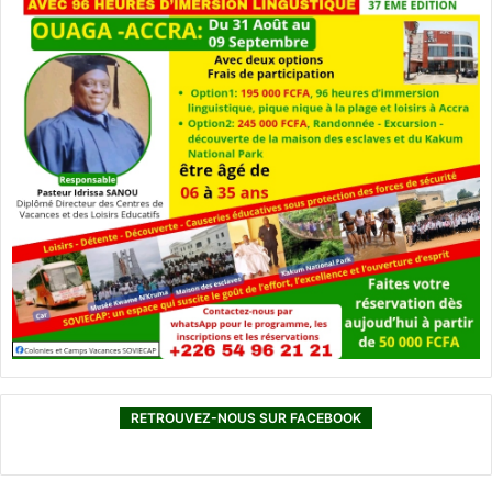
RETROUVEZ-NOUS SUR FACEBOOK