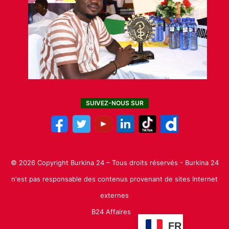
SUIVEZ-NOUS SUR
© 2026 Copyright Burkina 24 – Tous droits réservés - Burkina 24
n'est pas responsable des contenus provenant de sites Internet
externes
B24 Affaires
FR