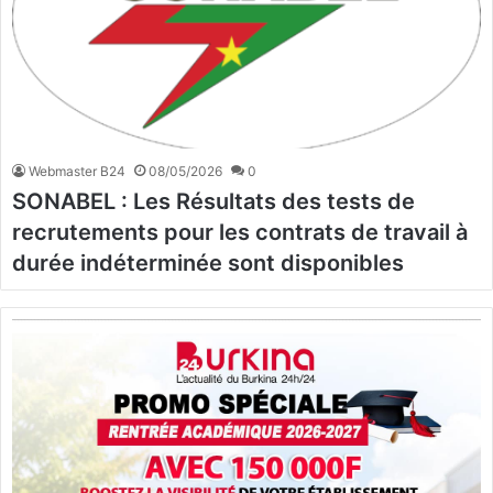
Webmaster B24
08/05/2026
0
SONABEL : Les Résultats des tests de
recrutements pour les contrats de travail à
durée indéterminée sont disponibles