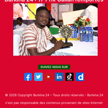
SUIVEZ-NOUS SUR
© 2026 Copyright Burkina 24 – Tous droits réservés - Burkina 24
n'est pas responsable des contenus provenant de sites Internet