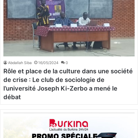
Abdallah Siba
16/05/2024
0
Rôle et place de la culture dans une société
de crise : Le club de sociologie de
l’université Joseph Ki-Zerbo a mené le
débat