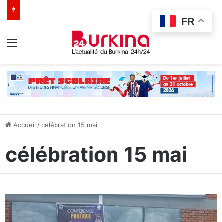
FR
Menu
Accueil
/
célébration 15 mai
célébration 15 mai