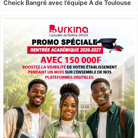
Cheick Bangré avec l’équipe A de Toulouse