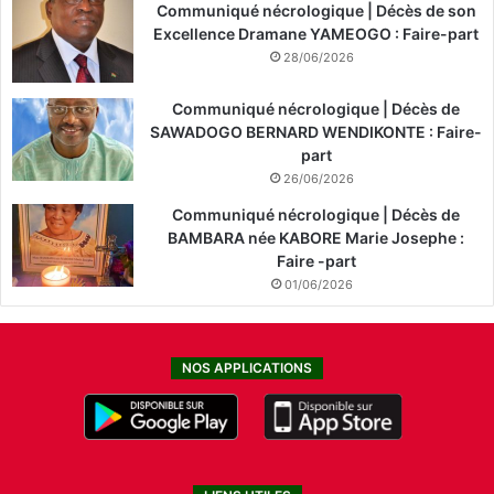
Communiqué nécrologique | Décès de son
Excellence Dramane YAMEOGO : Faire-part
28/06/2026
Communiqué nécrologique | Décès de
SAWADOGO BERNARD WENDIKONTE : Faire-
part
26/06/2026
Communiqué nécrologique | Décès de
BAMBARA née KABORE Marie Josephe :
Faire -part
01/06/2026
NOS APPLICATIONS