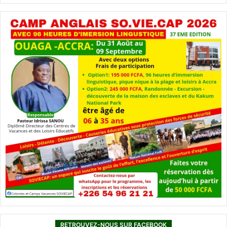
RETROUVEZ-NOUS SUR FACEBOOK