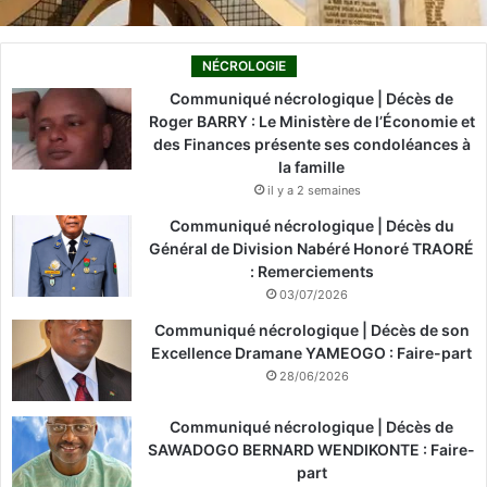
NÉCROLOGIE
Communiqué nécrologique | Décès de
Roger BARRY : Le Ministère de l’Économie et
des Finances présente ses condoléances à
la famille
il y a 2 semaines
Communiqué nécrologique | Décès du
Général de Division Nabéré Honoré TRAORÉ
: Remerciements
03/07/2026
Communiqué nécrologique | Décès de son
Excellence Dramane YAMEOGO : Faire-part
28/06/2026
Communiqué nécrologique | Décès de
SAWADOGO BERNARD WENDIKONTE : Faire-
part