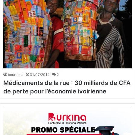
boureima
01/07/2014
2
Médicaments de la rue : 30 milliards de CFA
de perte pour l’économie ivoirienne