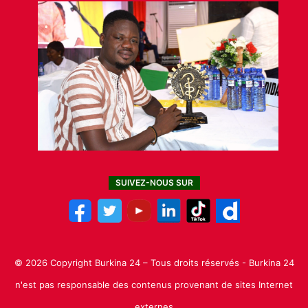
SUIVEZ-NOUS SUR
© 2026 Copyright Burkina 24 – Tous droits réservés - Burkina 24
n'est pas responsable des contenus provenant de sites Internet
externes