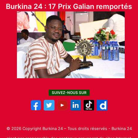
Burkina 24 : 17 Prix Galian remportés
SUIVEZ-NOUS SUR
© 2026 Copyright Burkina 24 – Tous droits réservés - Burkina 24