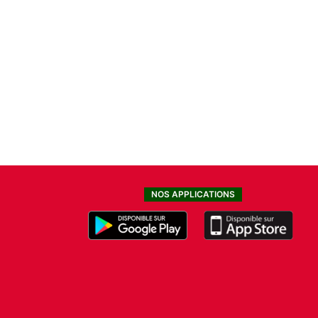
NOS APPLICATIONS