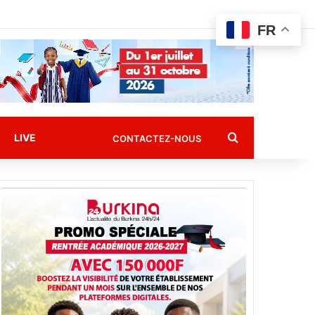
FR
Rechercher
LIVE
CONTACTEZ-NOUS