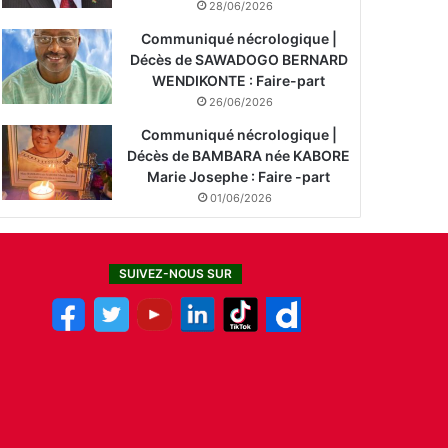
28/06/2026
Communiqué nécrologique |
Décès de SAWADOGO BERNARD
WENDIKONTE : Faire-part
26/06/2026
Communiqué nécrologique |
Décès de BAMBARA née KABORE
Marie Josephe : Faire -part
01/06/2026
SUIVEZ-NOUS SUR