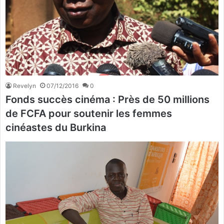
Revelyn
07/12/2016
0
Fonds succès cinéma : Près de 50 millions
de FCFA pour soutenir les femmes
cinéastes du Burkina