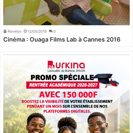
Revelyn
12/05/2016
0
Cinéma : Ouaga Films Lab à Cannes 2016