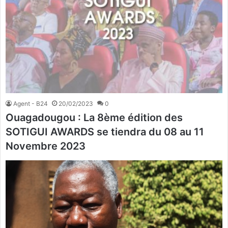
Agent - B24
20/02/2023
0
Ouagadougou : La 8ème édition des
SOTIGUI AWARDS se tiendra du 08 au 11
Novembre 2023