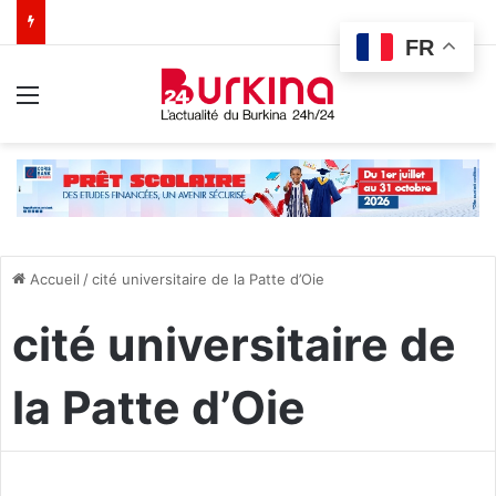
FR
Menu
Accueil
/
cité universitaire de la Patte d’Oie
cité universitaire de
la Patte d’Oie