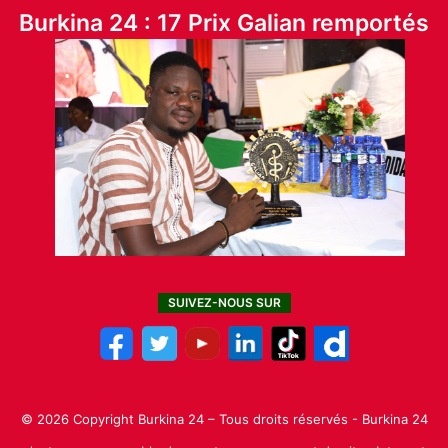
Burkina 24 : 17 Prix Galian remportés
SUIVEZ-NOUS SUR
© 2026 Copyright Burkina 24 – Tous droits réservés - Burkina 24