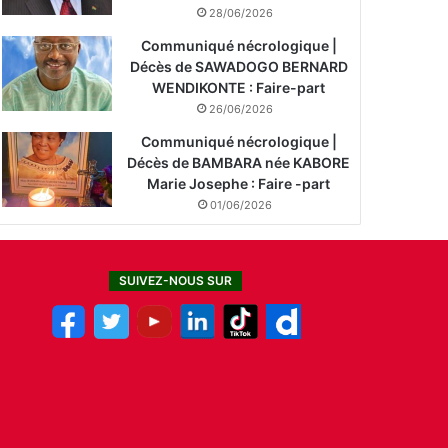
28/06/2026
Communiqué nécrologique |
Décès de SAWADOGO BERNARD
WENDIKONTE : Faire-part
26/06/2026
Communiqué nécrologique |
Décès de BAMBARA née KABORE
Marie Josephe : Faire -part
01/06/2026
SUIVEZ-NOUS SUR