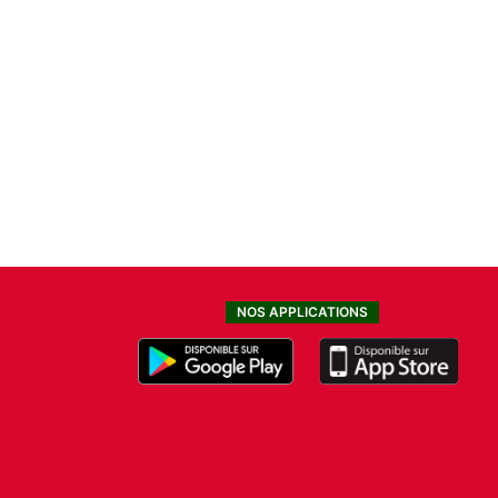
NOS APPLICATIONS