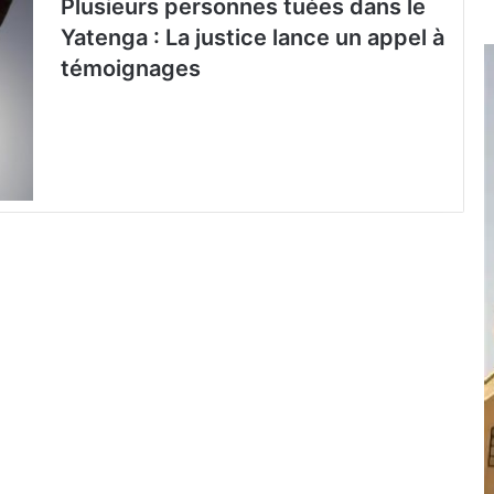
Plusieurs personnes tuées dans le
Yatenga : La justice lance un appel à
témoignages