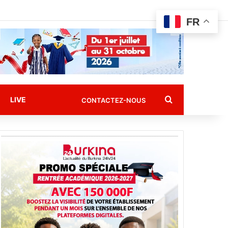
FR
Rechercher
LIVE
CONTACTEZ-NOUS