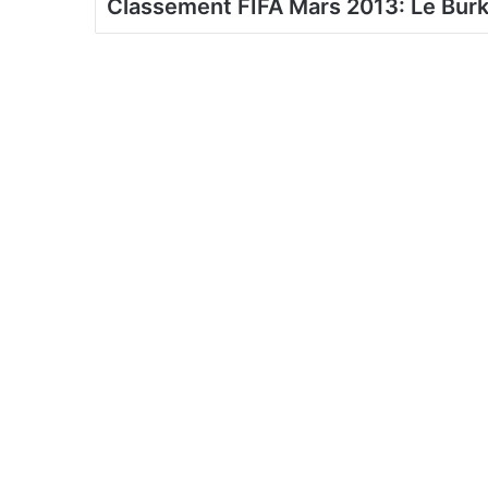
Classement FIFA Mars 2013: Le Burki