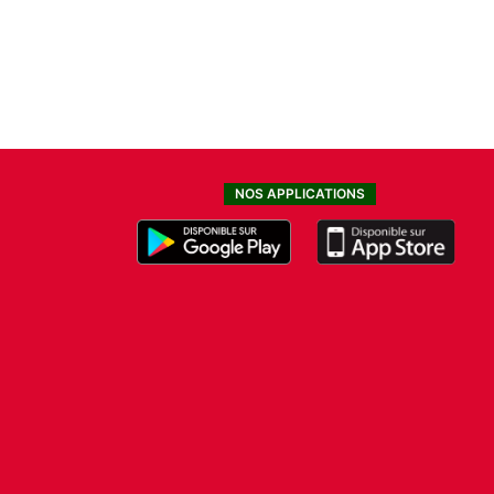
NOS APPLICATIONS