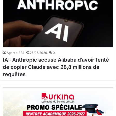
Agent - B24
26/06/2026
0
IA : Anthropic accuse Alibaba d’avoir tenté
de copier Claude avec 28,8 millions de
requêtes