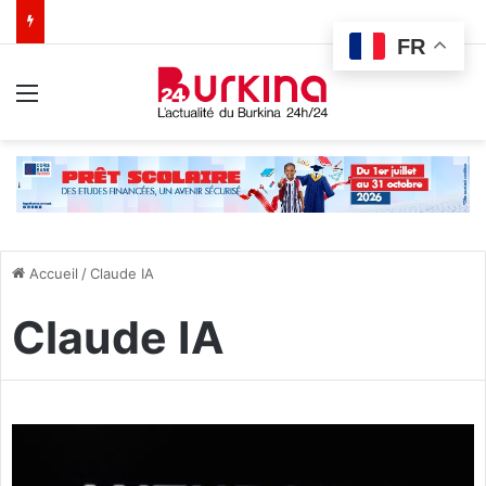
FR
Menu
Accueil
/
Claude IA
Claude IA