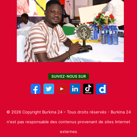
SUIVEZ-NOUS SUR
© 2026 Copyright Burkina 24 – Tous droits réservés - Burkina 24
n'est pas responsable des contenus provenant de sites Internet
externes