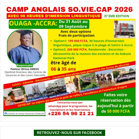
RETROUVEZ-NOUS SUR FACEBOOK