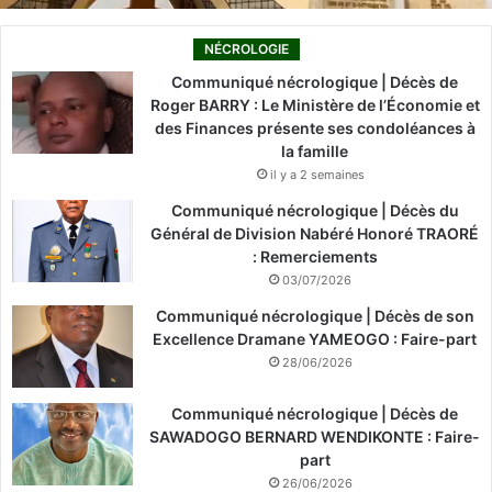
NÉCROLOGIE
Communiqué nécrologique | Décès de
Roger BARRY : Le Ministère de l’Économie et
des Finances présente ses condoléances à
la famille
il y a 2 semaines
Communiqué nécrologique | Décès du
Général de Division Nabéré Honoré TRAORÉ
: Remerciements
03/07/2026
Communiqué nécrologique | Décès de son
Excellence Dramane YAMEOGO : Faire-part
28/06/2026
Communiqué nécrologique | Décès de
SAWADOGO BERNARD WENDIKONTE : Faire-
part
26/06/2026