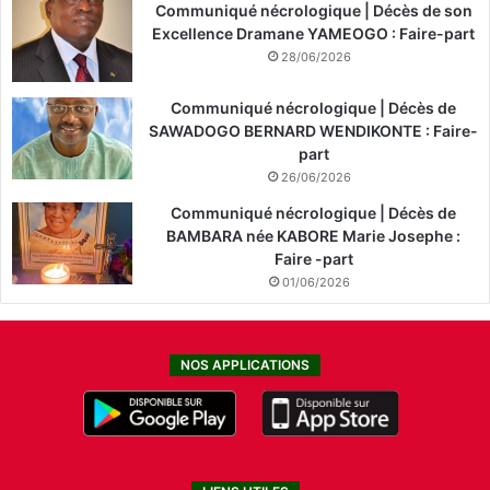
Communiqué nécrologique | Décès de son
Excellence Dramane YAMEOGO : Faire-part
28/06/2026
Communiqué nécrologique | Décès de
SAWADOGO BERNARD WENDIKONTE : Faire-
part
26/06/2026
Communiqué nécrologique | Décès de
BAMBARA née KABORE Marie Josephe :
Faire -part
01/06/2026
NOS APPLICATIONS