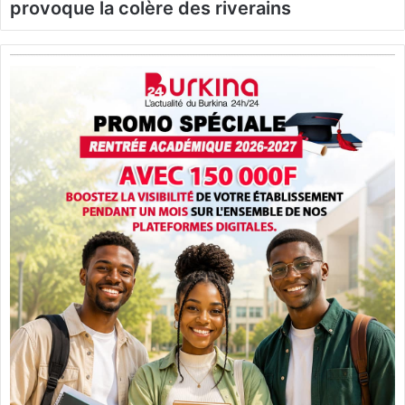
provoque la colère des riverains