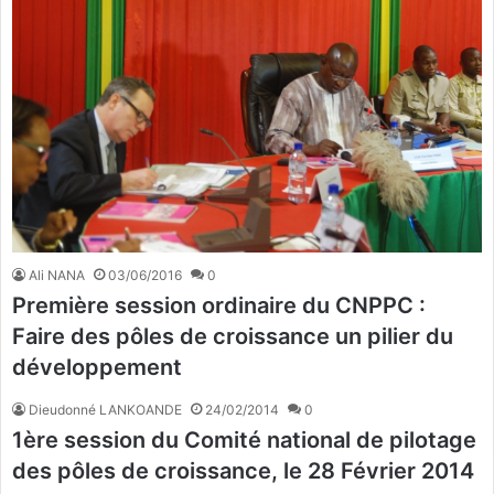
Ali NANA
03/06/2016
0
Première session ordinaire du CNPPC :
Faire des pôles de croissance un pilier du
développement
Dieudonné LANKOANDE
24/02/2014
0
1ère session du Comité national de pilotage
des pôles de croissance, le 28 Février 2014