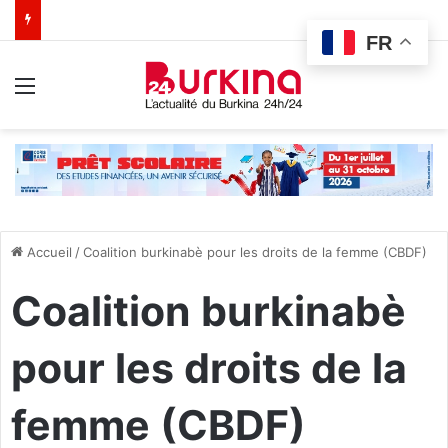
FR
Menu
Accueil
/
Coalition burkinabè pour les droits de la femme (CBDF)
Coalition burkinabè
pour les droits de la
femme (CBDF)