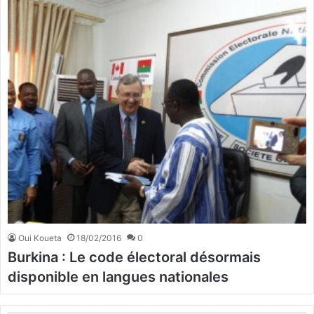
Oui Koueta
18/02/2016
0
Burkina : Le code électoral désormais
disponible en langues nationales