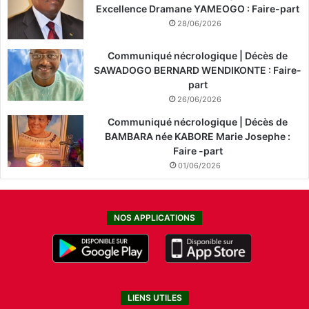
Excellence Dramane YAMEOGO : Faire-part
28/06/2026
Communiqué nécrologique | Décès de
SAWADOGO BERNARD WENDIKONTE : Faire-
part
26/06/2026
Communiqué nécrologique | Décès de
BAMBARA née KABORE Marie Josephe :
Faire -part
01/06/2026
NOS APPLICATIONS
LIENS UTILES