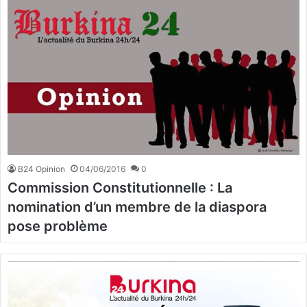
B24 Opinion
04/06/2016
0
Commission Constitutionnelle : La
nomination d’un membre de la diaspora
pose problème