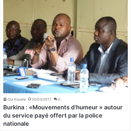
Oui Koueta
20/03/2017
0
Burkina : «Mouvements d’humeur » autour
du service payé offert par la police
nationale