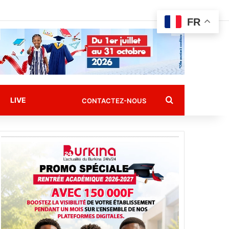
FR
Rechercher
LIVE
CONTACTEZ-NOUS