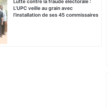
Lutte contre la fraude électorale :
L’UPC veille au grain avec
l’installation de ses 45 commissaires