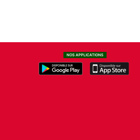
NOS APPLICATIONS