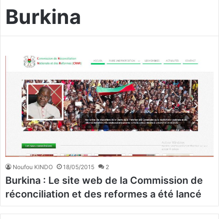
Burkina
Noufou KINDO
18/05/2015
2
Burkina : Le site web de la Commission de
réconciliation et des reformes a été lancé