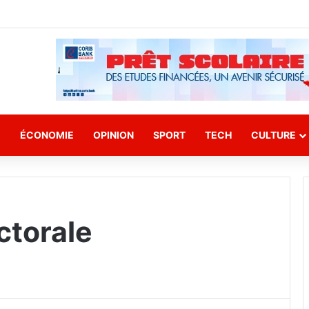
E
ÉCONOMIE
OPINION
SPORT
TECH
CULTURE
ctorale