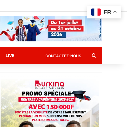
FR
Rechercher
LIVE
CONTACTEZ-NOUS