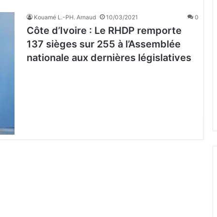
Kouamé L.-PH. Arnaud
10/03/2021
0
Côte d’Ivoire : Le RHDP remporte
137 sièges sur 255 à l’Assemblée
nationale aux dernières législatives