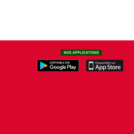
NOS APPLICATIONS