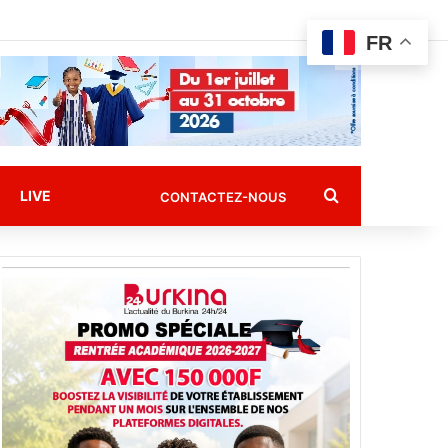
FR
Rechercher
LIVE
CONTACTEZ-NOUS