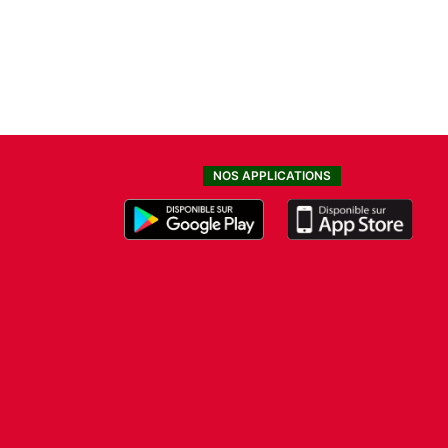
NOS APPLICATIONS