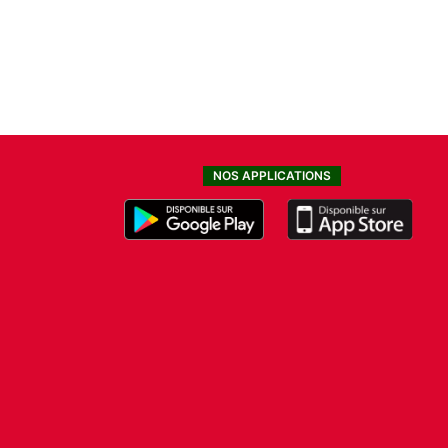
NOS APPLICATIONS