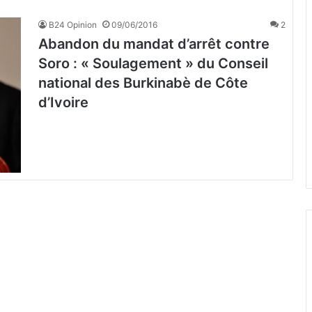
B24 Opinion
09/06/2016
2
Abandon du mandat d’arrêt contre
Soro : « Soulagement » du Conseil
national des Burkinabè de Côte
d’Ivoire