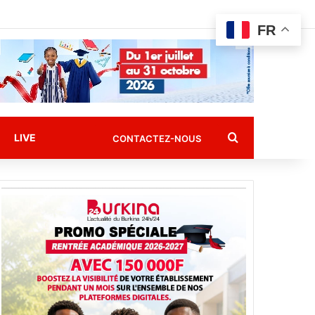
FR
Rechercher
LIVE
CONTACTEZ-NOUS