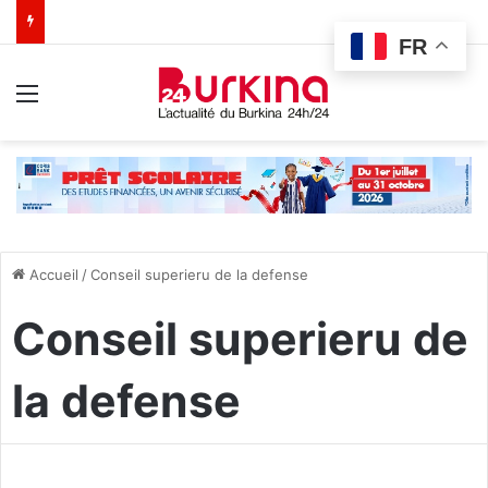
FR
Menu
Accueil
/
Conseil superieru de la defense
Conseil superieru de
la defense