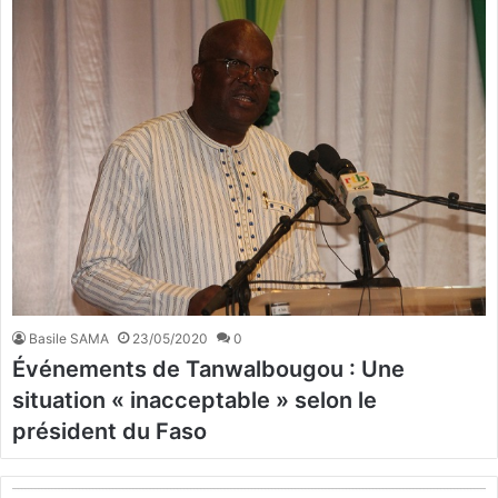
Basile SAMA
23/05/2020
0
Événements de Tanwalbougou : Une
situation « inacceptable » selon le
président du Faso