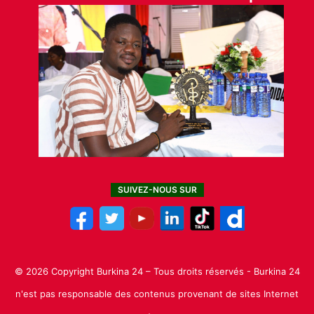
SUIVEZ-NOUS SUR
© 2026 Copyright Burkina 24 – Tous droits réservés - Burkina 24
n'est pas responsable des contenus provenant de sites Internet