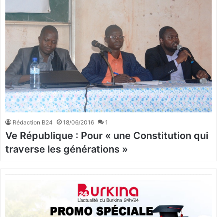
Rédaction B24
18/06/2016
1
Ve République : Pour « une Constitution qui
traverse les générations »