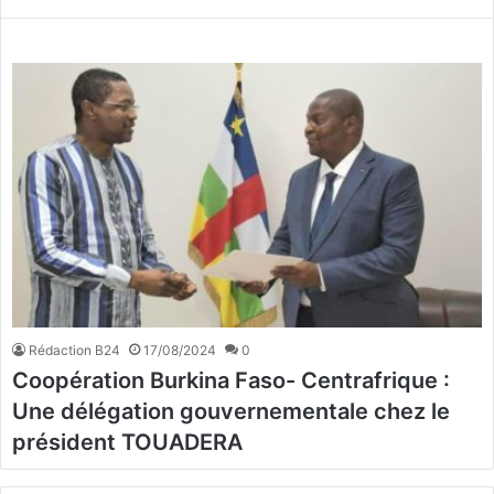
Rédaction B24
17/08/2024
0
Coopération Burkina Faso- Centrafrique :
Une délégation gouvernementale chez le
président TOUADERA