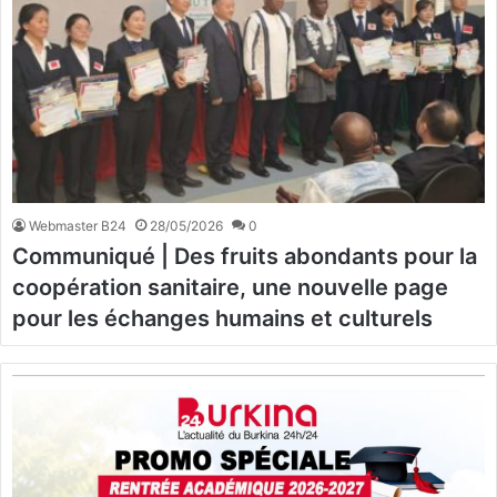
Webmaster B24
28/05/2026
0
Communiqué | Des fruits abondants pour la
coopération sanitaire, une nouvelle page
pour les échanges humains et culturels