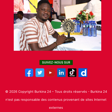
SUIVEZ-NOUS SUR
© 2026 Copyright Burkina 24 – Tous droits réservés - Burkina 24
n'est pas responsable des contenus provenant de sites Internet
externes