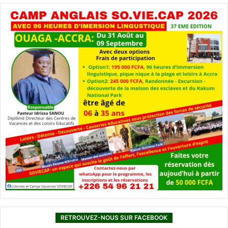
RETROUVEZ-NOUS SUR FACEBOOK