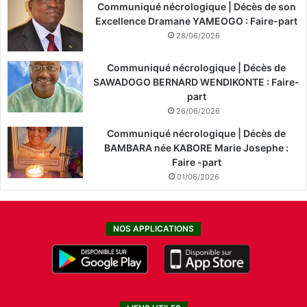
Communiqué nécrologique | Décès de son
Excellence Dramane YAMEOGO : Faire-part
28/06/2026
Communiqué nécrologique | Décès de
SAWADOGO BERNARD WENDIKONTE : Faire-
part
26/06/2026
Communiqué nécrologique | Décès de
BAMBARA née KABORE Marie Josephe :
Faire -part
01/06/2026
NOS APPLICATIONS