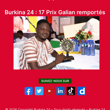
Burkina 24 : 17 Prix Galian remportés
SUIVEZ-NOUS SUR
© 2026 Copyright Burkina 24 – Tous droits réservés - Burkina 24