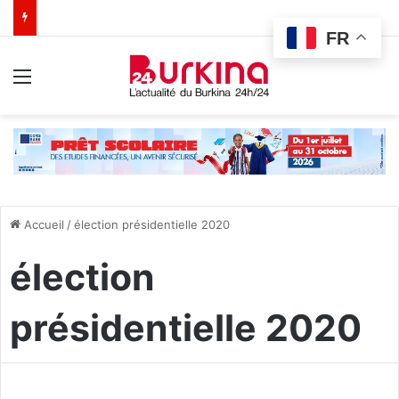
FR
Menu
Accueil
/
élection présidentielle 2020
élection
présidentielle 2020