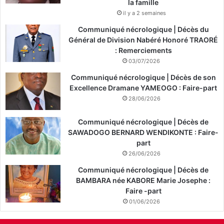
la famille
il y a 2 semaines
Communiqué nécrologique | Décès du
Général de Division Nabéré Honoré TRAORÉ
: Remerciements
03/07/2026
Communiqué nécrologique | Décès de son
Excellence Dramane YAMEOGO : Faire-part
28/06/2026
Communiqué nécrologique | Décès de
SAWADOGO BERNARD WENDIKONTE : Faire-
part
26/06/2026
Communiqué nécrologique | Décès de
BAMBARA née KABORE Marie Josephe :
Faire -part
01/06/2026