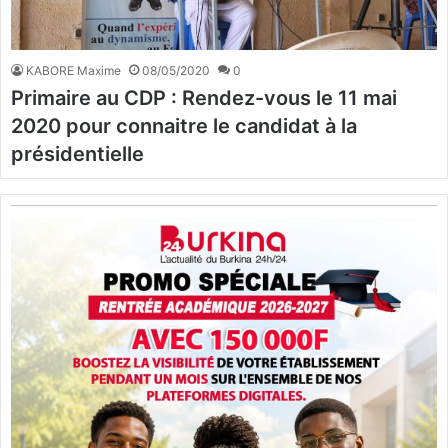
KABORE Maxime
08/05/2020
0
Primaire au CDP : Rendez-vous le 11 mai
2020 pour connaitre le candidat à la
présidentielle