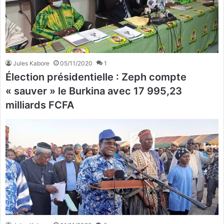
Jules Kabore
05/11/2020
1
Élection présidentielle : Zeph compte
« sauver » le Burkina avec 17 995,23
milliards FCFA