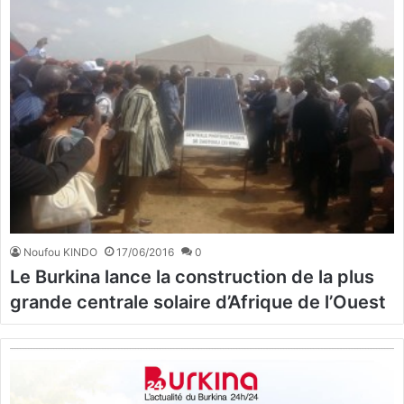
Noufou KINDO
17/06/2016
0
Le Burkina lance la construction de la plus
grande centrale solaire d’Afrique de l’Ouest