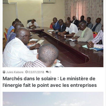
Jules Kabore
03/01/2018
0
Marchés dans le solaire : Le ministère de
l’énergie fait le point avec les entreprises